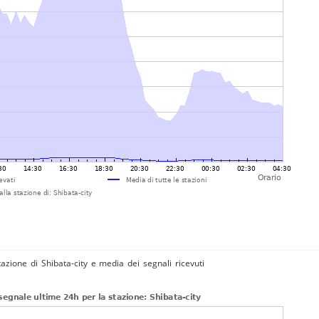
tazione di Shibata-city e media dei segnali ricevuti