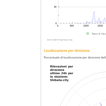
Localizzazione per direzione
Percentuale di localizzazione per direzione dell