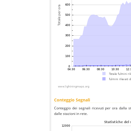
Conteggio Segnali
Conteggio dei segnali ricevuti per ora dalla s
dalle stazioni in rete.