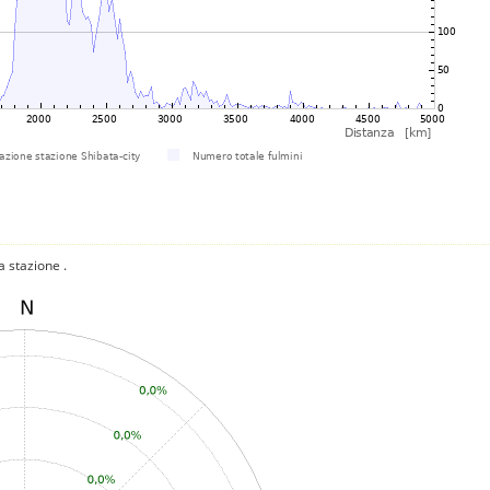
a stazione .