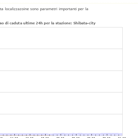
tta localizzazoine sono parametri importanti per la