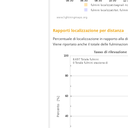
Rapporti localizzazione per distanza
Percentuale di localizzazione in rapporto alla d
Viene riportato anche il totale delle fulminazio