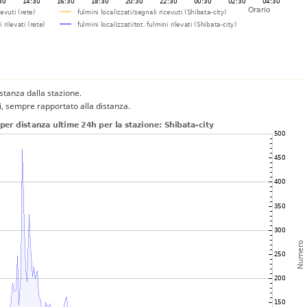
istanza dalla stazione.
ni, sempre rapportato alla distanza.