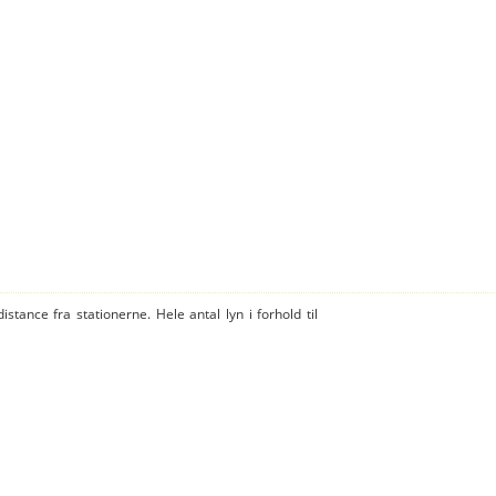
istance fra stationerne. Hele antal lyn i forhold til