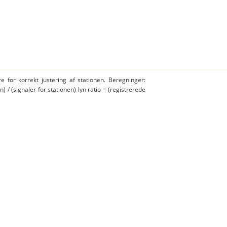
e for korrekt justering af stationen. Beregninger:
n) / (signaler for stationen) lyn ratio = (registrerede