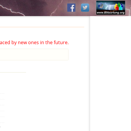
aced by new ones in the future.
,