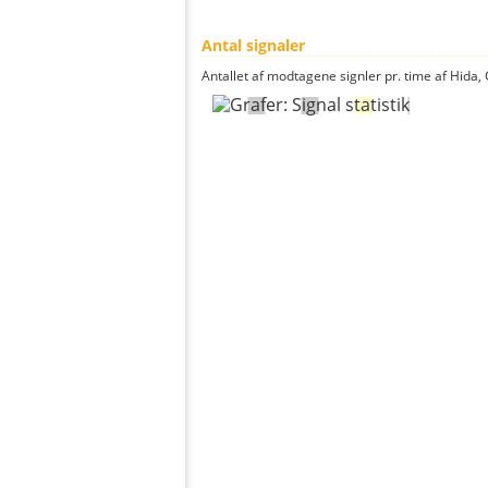
Antal signaler
Antallet af modtagene signler pr. time af Hida, 