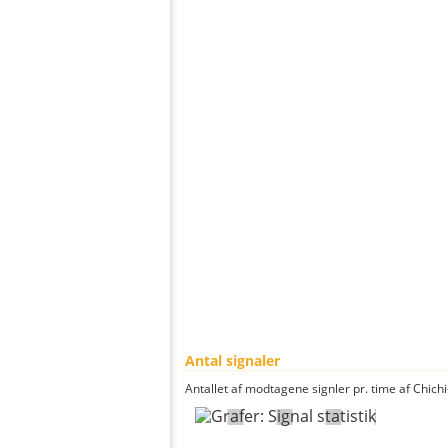
Antal signaler
Antallet af modtagene signler pr. time af Chichi