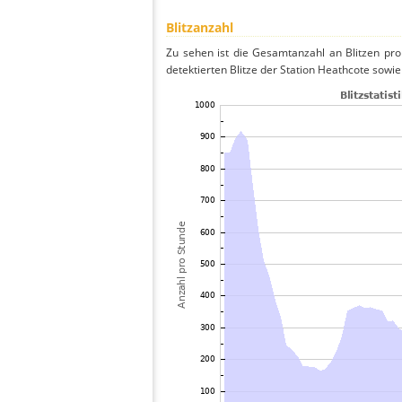
Blitzanzahl
Zu sehen ist die Gesamtanzahl an Blitzen pr
detektierten Blitze der Station Heathcote sowie