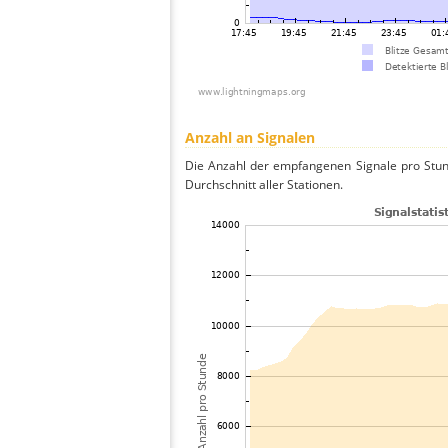
Anzahl an Signalen
Die Anzahl der empfangenen Signale pro Stun
Durchschnitt aller Stationen.