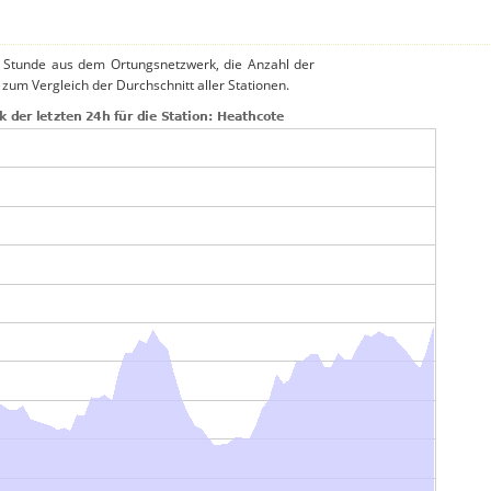
o Stunde aus dem Ortungsnetzwerk, die Anzahl der
 zum Vergleich der Durchschnitt aller Stationen.