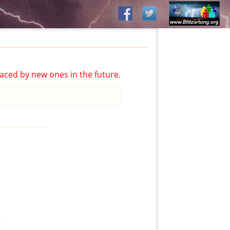
aced by new ones in the future.