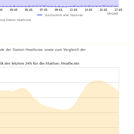
de der Station Heathcote sowie zum Vergleich der