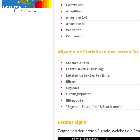
Controller:
Animation
Amplifier:
Antenne 2+3:
Antenne 4:
Website:
Comment:
Allgemeine Statistiken der letzten St
Station aktiv:
Letzte Aktualisierung:
Letzter detektierter Blitz:
Blitze:
Signale:
Ortungsquote:
Blitzquote:
"Eigene" Blitze (14-18 Stationen):
Letztes Signal
Zeigt eines der letzten Signale, welches die Sta