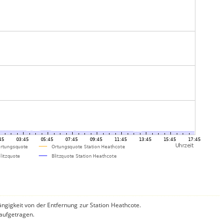
ngigkeit von der Entfernung zur Station Heathcote.
 aufgetragen.