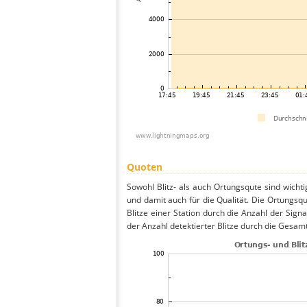
Quoten
Sowohl Blitz- als auch Ortungsqute sind wicht
und damit auch für die Qualität. Die Ortungsq
Blitze einer Station durch die Anzahl der Signa
der Anzahl detektierter Blitze durch die Gesamt