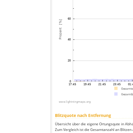
Blitzquote nach Entfernung
Übersicht über die eigene Ortungsqute in Abhä
Zum Vergleich ist die Gesamtanzahl an Blitzen