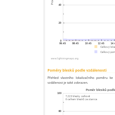
Poměry blesků podle vzdálenosti
Přehled vlastního lokalizačního poměru ke 
vzdálenost je také zobrazen.