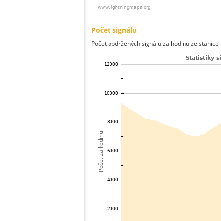
Počet signálů
Počet obdržených signálů za hodinu ze stanice