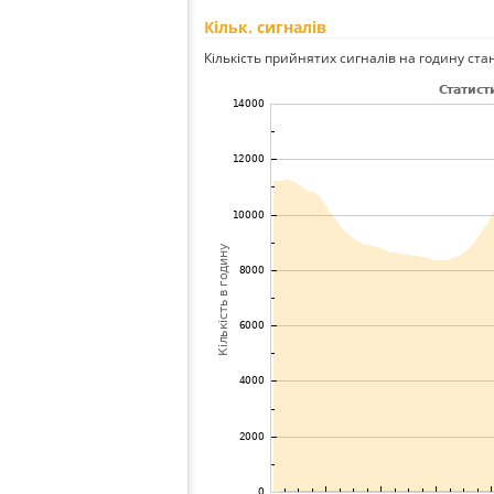
Кільк. сигналів
Кількість прийнятих сигналів на годину стан