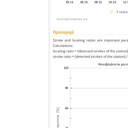
Пропорції
Stroke and locating ratios are important par
Calculations:
locating ratio = (detected strokes of the station) 
stroke ratio = (detected strokes of the station) 