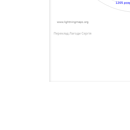
Переклад Лагоди Сергія