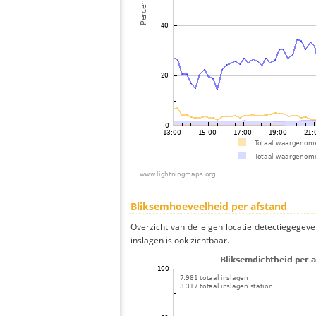
Bliksemhoeveelheid per afstand
Overzicht van de eigen locatie detectiegegeve
inslagen is ook zichtbaar.