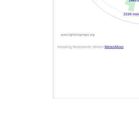
Vertaling Nederlands: Willem
MeteoMoes