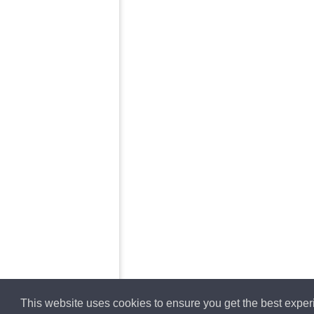
This website uses cookies to ensure you get the best expe