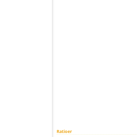
Ratioer