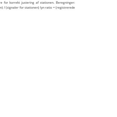
e for korrekt justering af stationen. Beregninger:
n) / (signaler for stationen) lyn ratio = (registrerede