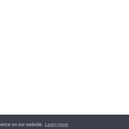
rience on our website.
Learn more