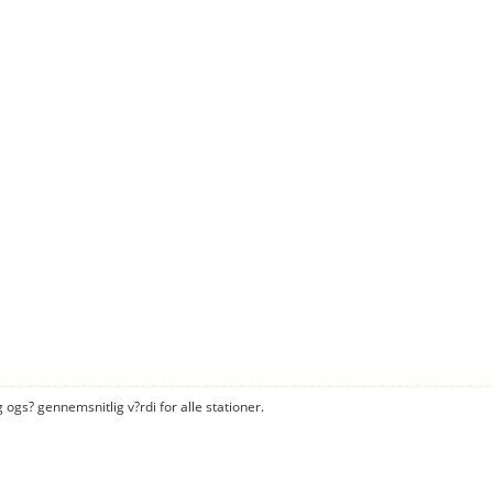
 ogs? gennemsnitlig v?rdi for alle stationer.