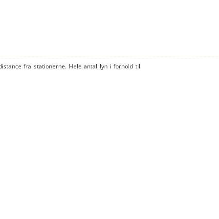
istance fra stationerne. Hele antal lyn i forhold til