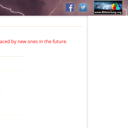
aced by new ones in the future.