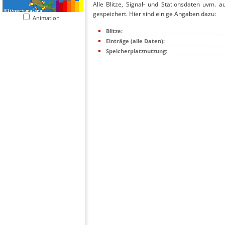
Alle Blitze, Signal- und Stationsdaten uvm. 
gespeichert. Hier sind einige Angaben dazu:
Animation
Blitze:
Einträge (alle Daten):
Speicherplatznutzung: