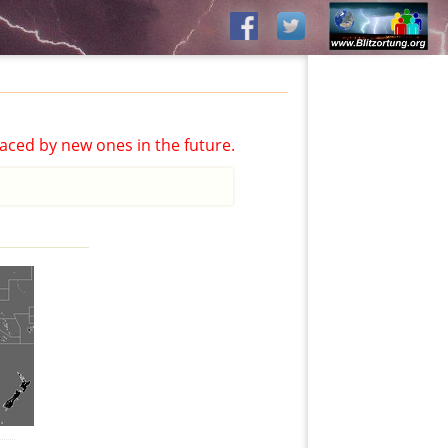
aced by new ones in the future.