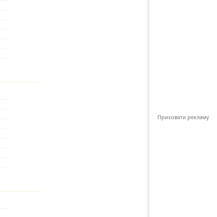
Приховати рекламу