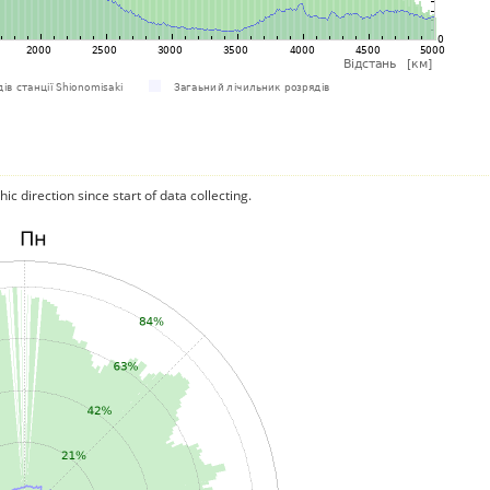
c direction since start of data collecting.