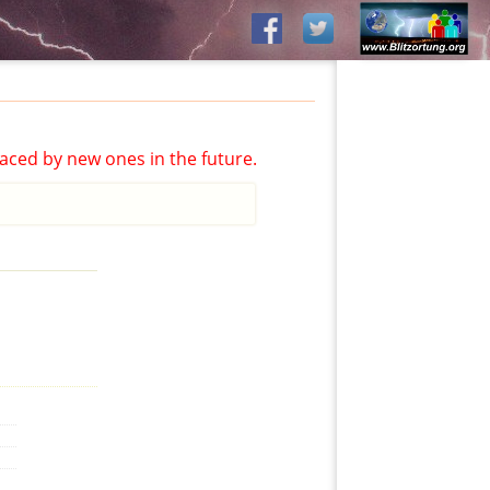
aced by new ones in the future.