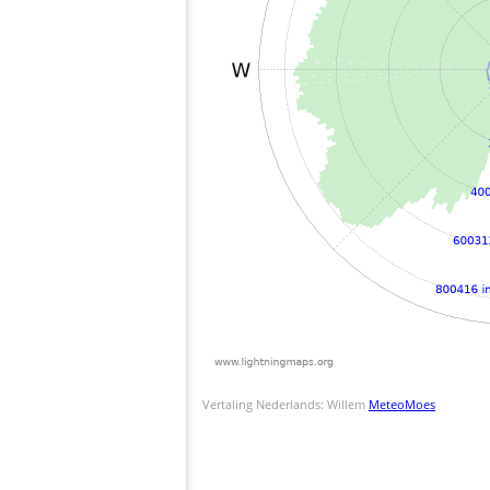
Vertaling Nederlands: Willem
MeteoMoes