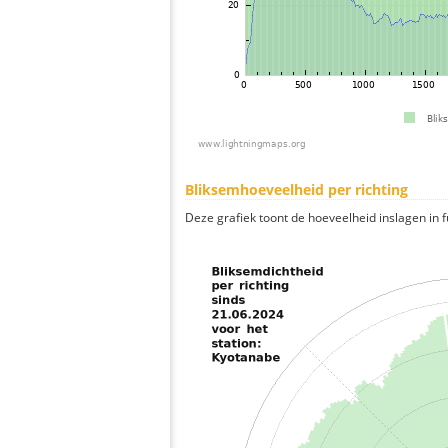
Bliksemhoeveelheid per richting
Deze grafiek toont de hoeveelheid inslagen in fu