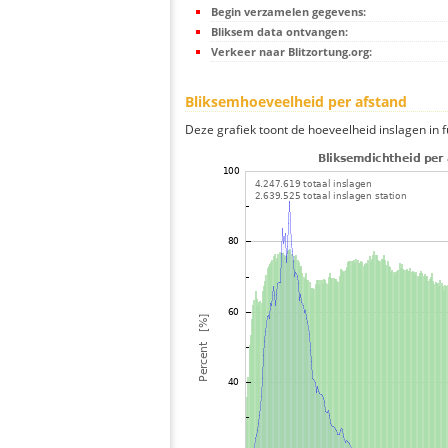
Begin verzamelen gegevens:
Bliksem data ontvangen:
Verkeer naar Blitzortung.org:
Bliksemhoeveelheid per afstand
Deze grafiek toont de hoeveelheid inslagen in fu