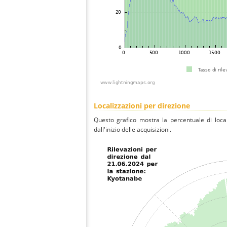
Localizzazioni per direzione
Questo grafico mostra la percentuale di local
dall'inizio delle acquisizioni.