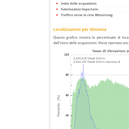
Inizio delle acqusizioni:
Fulminazioni importate:
Traffico verso la rete Blitzortung:
Localizzazioni per distanza
Questo grafico mostra la percentuale di local
dall'inizio delle acquisizioni. Viene riportato an