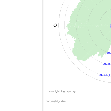
copyright_extra