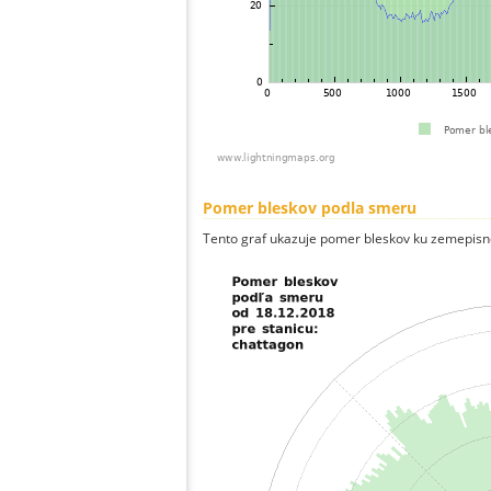
Pomer bleskov podla smeru
Tento graf ukazuje pomer bleskov ku zemepisn