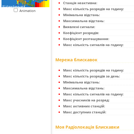
Станція неактивна:
Макс кількість розрядів на годину:
Animation
Мінімальна відстань:
Максимальна відстань:
Виявлені сигнали:
Коефіцієнт розрядів:
Коефіцієнт розташування:
Макс кількість сигналів на годину:
Мережа блискавок
Макс кількість розрядів на годину:
Макс кількість розрядів за день:
Мінімальна відстань:
Максимальна відстань:
Макс кількість сигналів на годину:
Макс учасників на розряд:
Макс активних станцій:
Макс доступних станцій:
Моя Радіолокація Блискавки