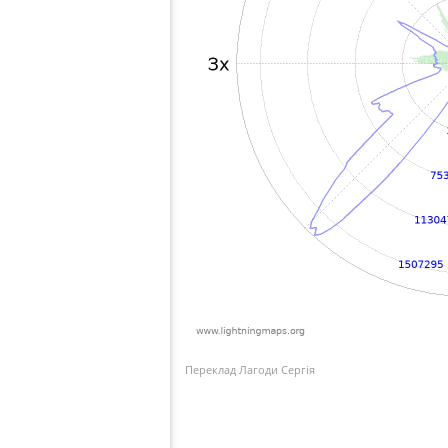
Переклад Лагоди Сергія