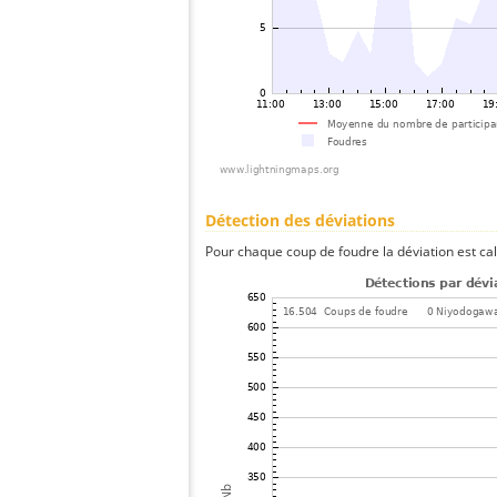
Détection des déviations
Pour chaque coup de foudre la déviation est ca