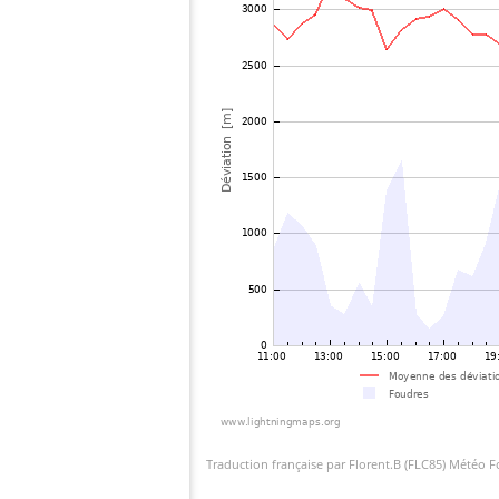
Traduction française par Florent.B (FLC85) Météo 