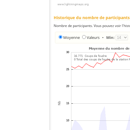
Historique du nombre de participants
Nombre de participants. Vous pouvez voir l'his
Moyenne
Valeurs
•
Min: