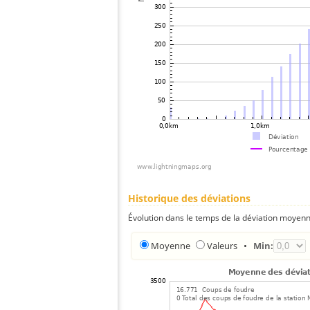
Historique des déviations
Évolution dans le temps de la déviation moyenn
Moyenne
Valeurs
•
Min: