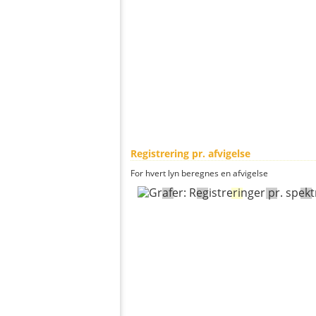
Registrering pr. afvigelse
For hvert lyn beregnes en afvigelse