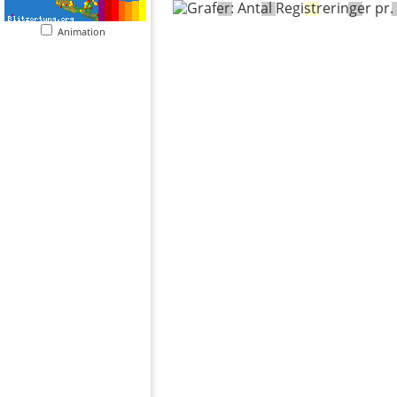
Animation