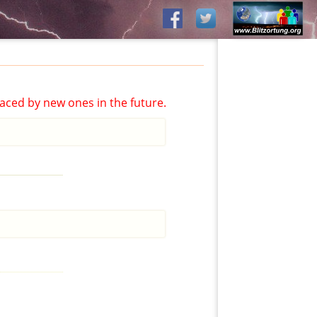
aced by new ones in the future.