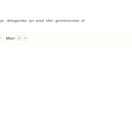
 pr. deltagendes lyn antal eller gennemsnittet af
Max: