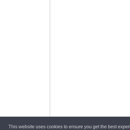
This website uses cookies to ensure you get the best expe