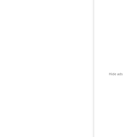
Hide ads