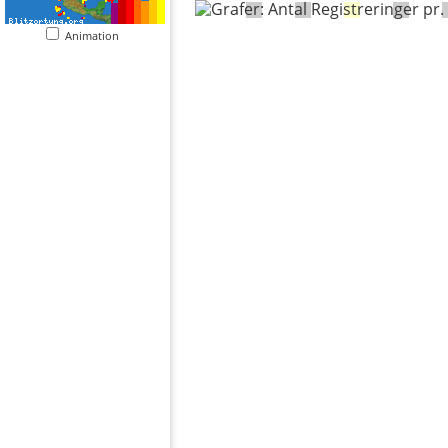
Animation