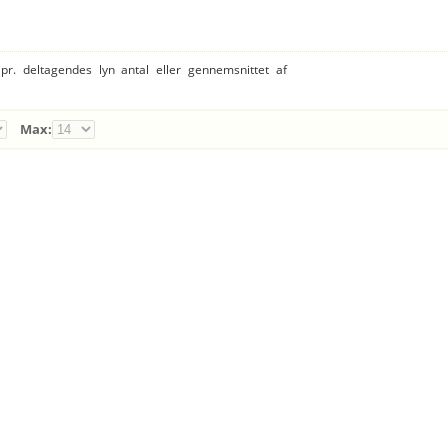
 pr. deltagendes lyn antal eller gennemsnittet af
Max: