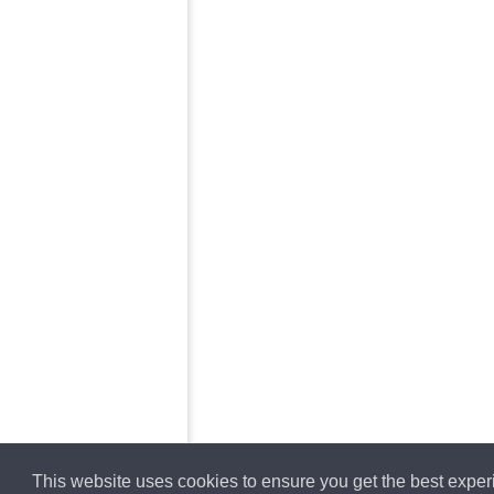
This website uses cookies to ensure you get the best expe