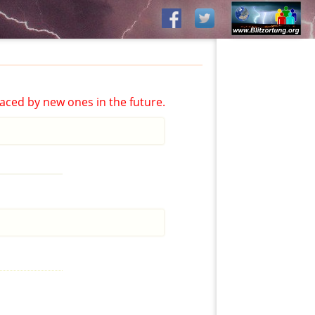
aced by new ones in the future.