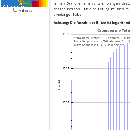
Je mehr Stationen einen Blitz empfangen, desto
dessen Position. Für eine Ortung müssen mi
Animation
empfangen haben.
Achtung: Die Anzahl der Blitze ist logarithm