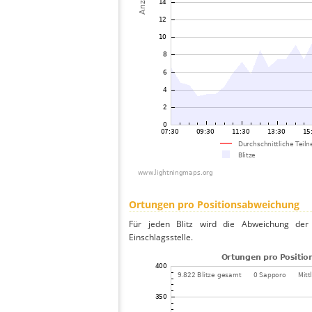
Ortungen pro Positionsabweichung
Für jeden Blitz wird die Abweichung der 
Einschlagsstelle.