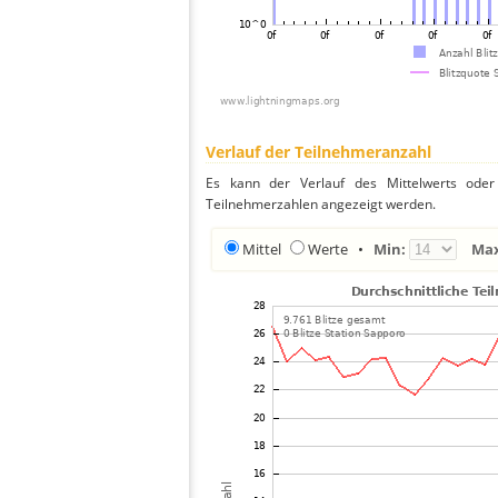
Verlauf der Teilnehmeranzahl
Es kann der Verlauf des Mittelwerts oder 
Teilnehmerzahlen angezeigt werden.
Mittel
Werte
•
Min:
Ma