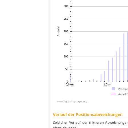
Verlauf der Positionsabweichungen
Zeitlicher Verlauf der mittleren Abweichunge
Abweichungen.