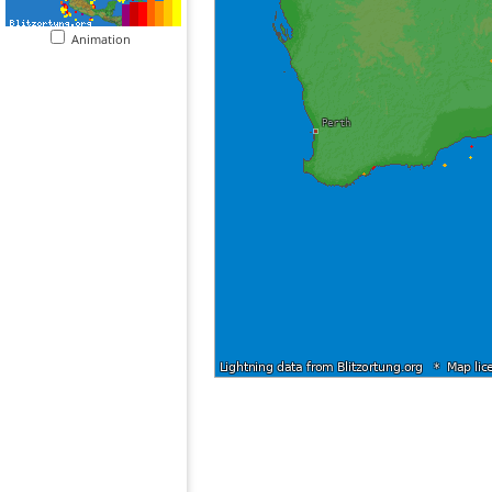
Animation