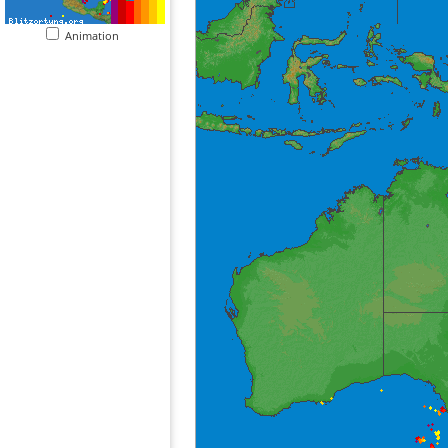
Animation