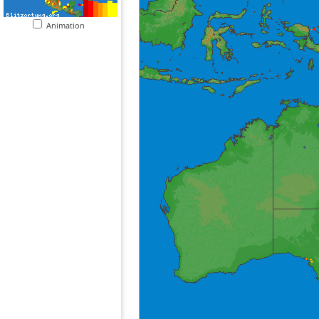
Animation