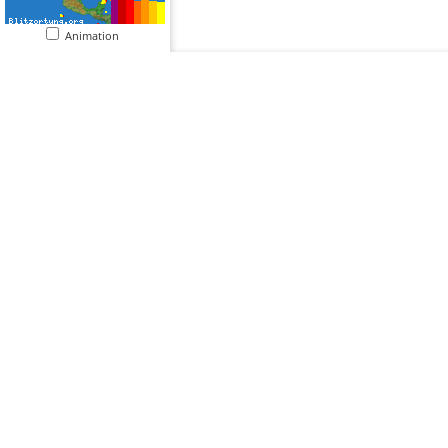
Animation