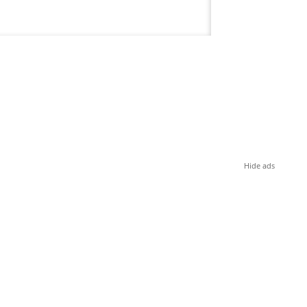
Hide ads