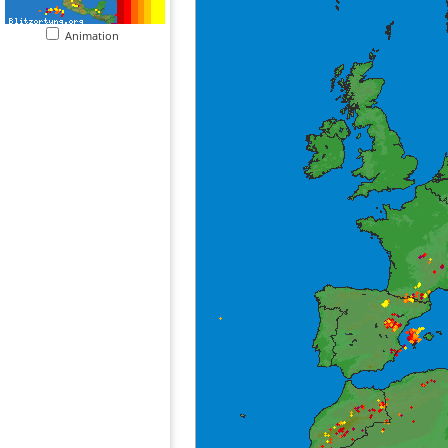
Animation