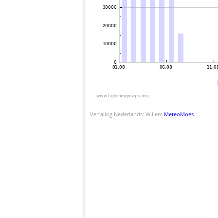
Vertaling Nederlands: Willem
MeteoMoes