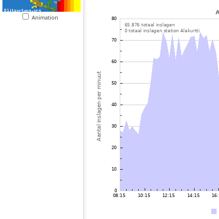
Animation