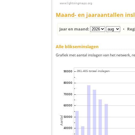
Maand- en jaaraantallen ins
Jaar en maand:
•
Reg
Alle blikseminslagen
Grafiek met aantal inslagen van het netwerk, re