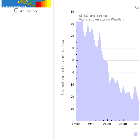
Animation