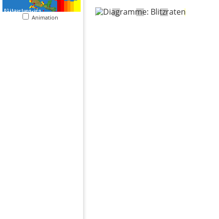
Animation