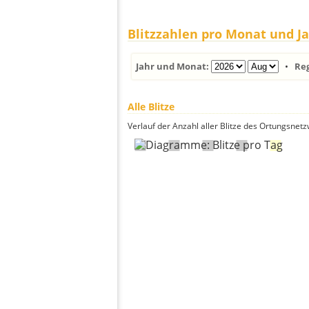
Blitzzahlen pro Monat und J
Jahr und Monat:
•
Re
Alle Blitze
Verlauf der Anzahl aller Blitze des Ortungsnet