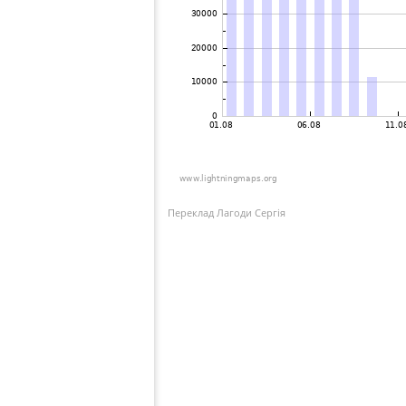
Переклад Лагоди Сергія