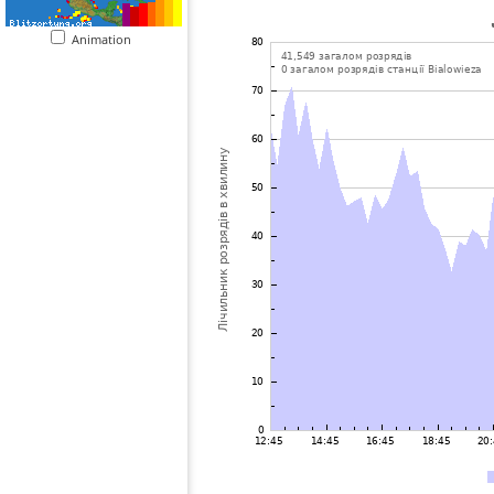
Animation