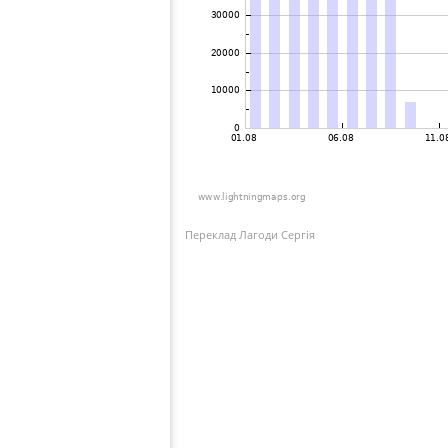
Переклад Лагоди Сергія