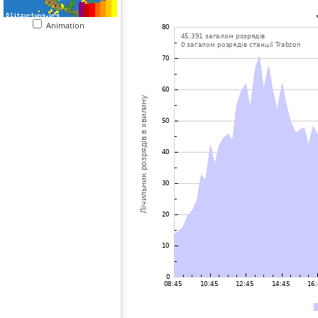
Animation