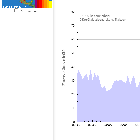
Animation