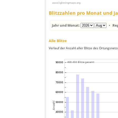
Blitzzahlen pro Monat und J
Jahr und Monat:
•
Re
Alle Blitze
Verlauf der Anzahl aller Blitze des Ortungsnet