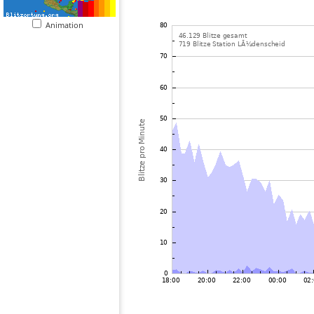
Animation