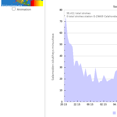
Animation