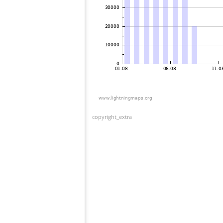
copyright_extra