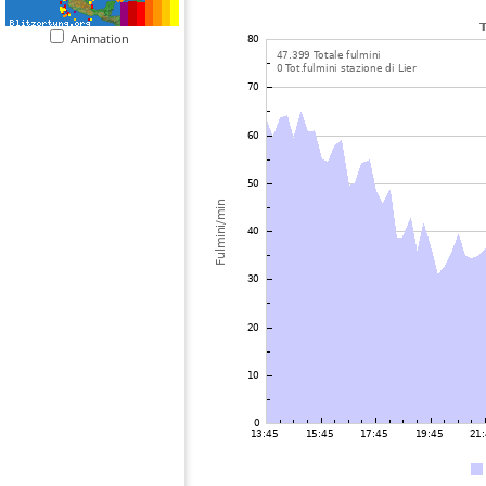
Animation