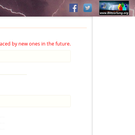
aced by new ones in the future.