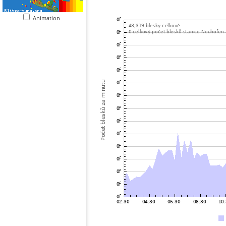
Animation