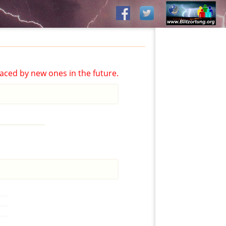
aced by new ones in the future.