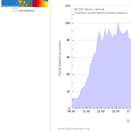
Animation