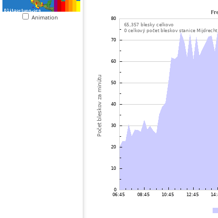
Animation