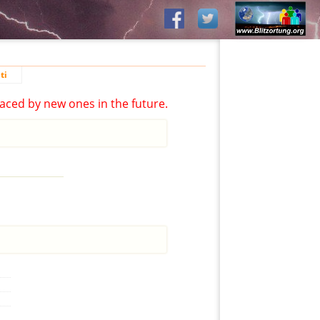
ti
aced by new ones in the future.