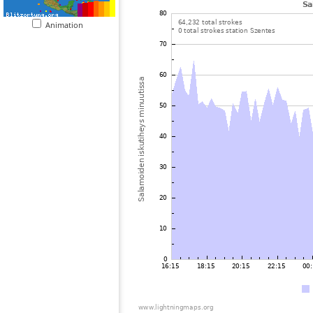
Animation