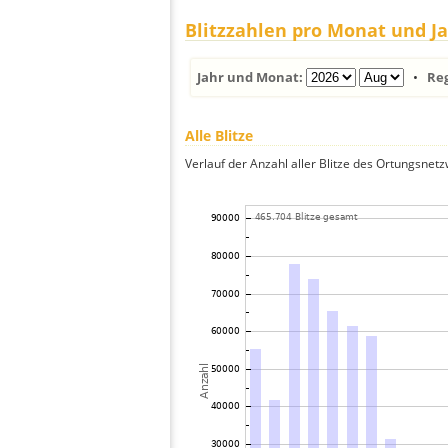
Blitzzahlen pro Monat und J
Jahr und Monat:
•
Re
Alle Blitze
Verlauf der Anzahl aller Blitze des Ortungsnet