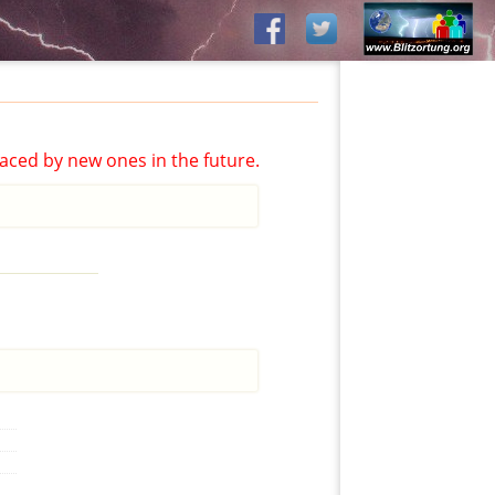
aced by new ones in the future.