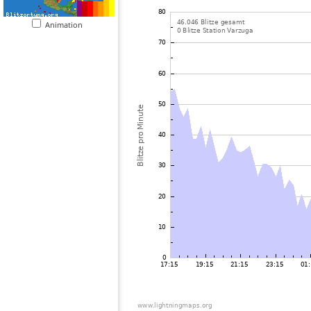
Animation