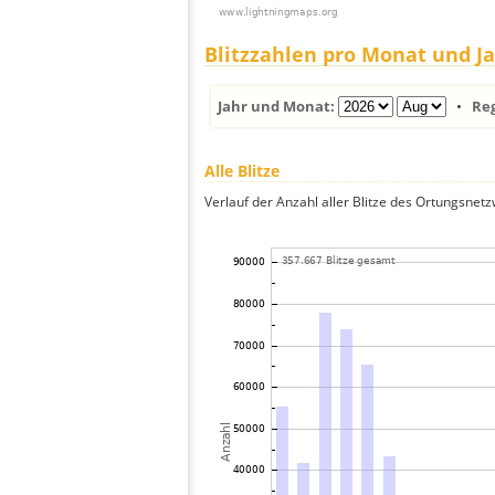
Blitzzahlen pro Monat und J
Jahr und Monat:
•
Re
Alle Blitze
Verlauf der Anzahl aller Blitze des Ortungsnet