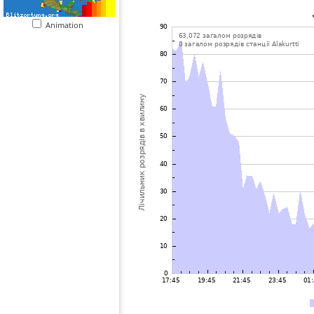
Animation