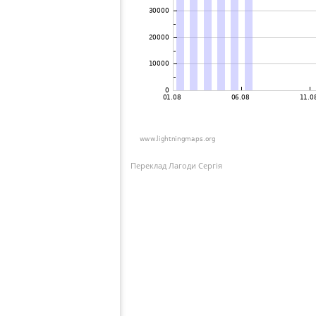
Переклад Лагоди Сергія