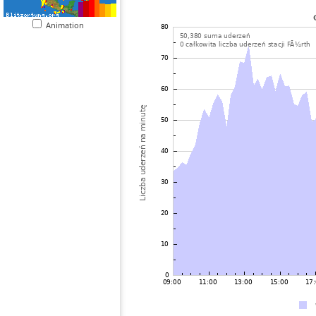
Animation