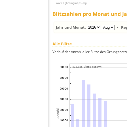
Blitzzahlen pro Monat und J
Jahr und Monat:
•
Re
Alle Blitze
Verlauf der Anzahl aller Blitze des Ortungsnet