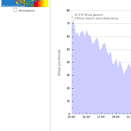
Animation