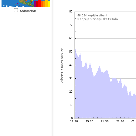
Animation