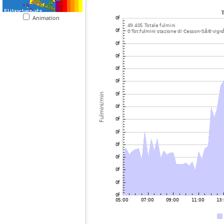
Animation