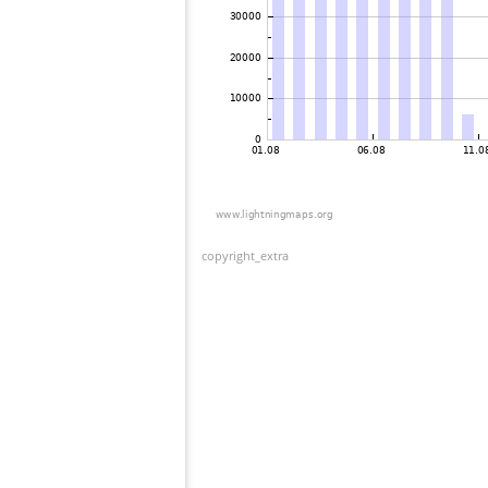
copyright_extra