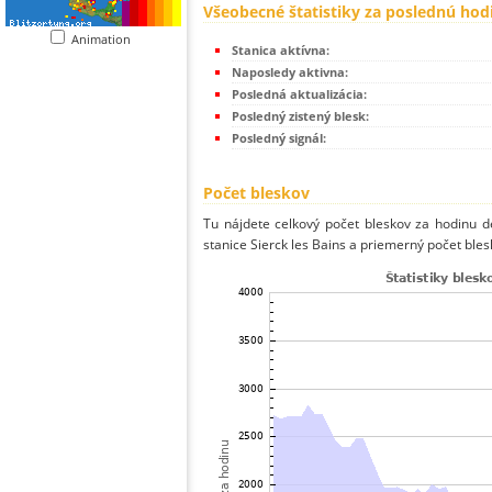
Všeobecné štatistiky za poslednú hod
Animation
Stanica aktívna:
Naposledy aktivna:
Posledná aktualizácia:
Posledný zistený blesk:
Posledný signál:
Počet bleskov
Tu nájdete celkový počet bleskov za hodinu de
stanice Sierck les Bains a priemerný počet bles