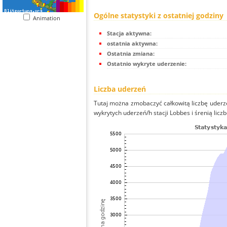
Ogólne statystyki z ostatniej godziny
Animation
Stacja aktywna:
ostatnia aktywna:
Ostatnia zmiana:
Ostatnio wykryte uderzenie:
Liczba uderzeń
Tutaj można zmobaczyć całkowitą liczbę uderze
wykrytych uderzeń/h stacji Lobbes i śrenią liczb