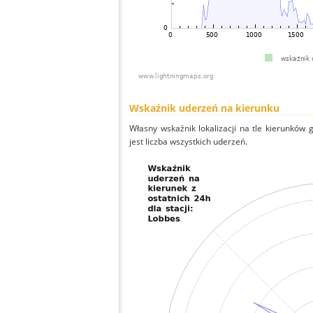
Wskaźnik uderzeń na kierunku
Własny wskaźnik lokalizacji na tle kierunków
jest liczba wszystkich uderzeń.