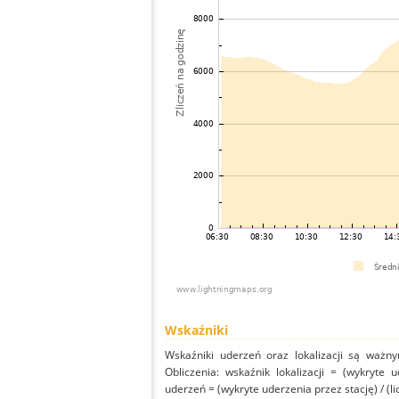
Wskaźniki
Wskaźniki uderzeń oraz lokalizacji są ważny
Obliczenia: wskaźnik lokalizacji = (wykryte 
uderzeń = (wykryte uderzenia przez stację) / (li