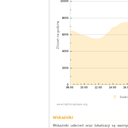
Wskaźniki
Wskaźniki uderzeń oraz lokalizacji są ważny