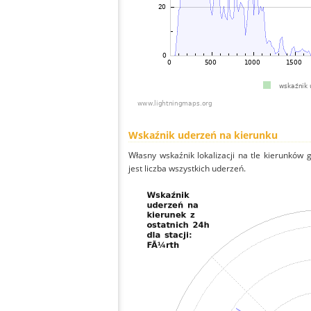
Wskaźnik uderzeń na kierunku
Własny wskaźnik lokalizacji na tle kierunków
jest liczba wszystkich uderzeń.